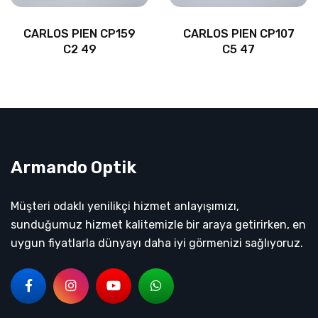
CARLOS PIEN CP159
CARLOS PIEN CP107
C2 49
C5 47
Armando Optik
Müşteri odaklı yenilikçi hizmet anlayışımızı,
sunduğumuz hizmet kalitemizle bir araya getirirken, en
uygun fiyatlarla dünyayı daha iyi görmenizi sağlıyoruz.