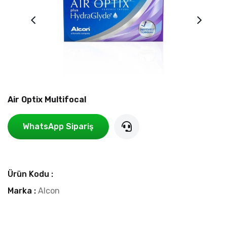
Air Optix Multifocal
WhatsApp Sipariş
Ürün Kodu :
Marka :
Alcon