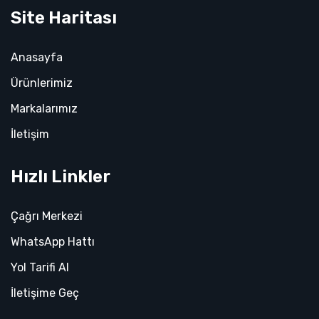
Site Haritası
Anasayfa
Ürünlerimiz
Markalarımız
İletişim
Hızlı Linkler
Çağrı Merkezi
WhatsApp Hattı
Yol Tarifi Al
İletişime Geç