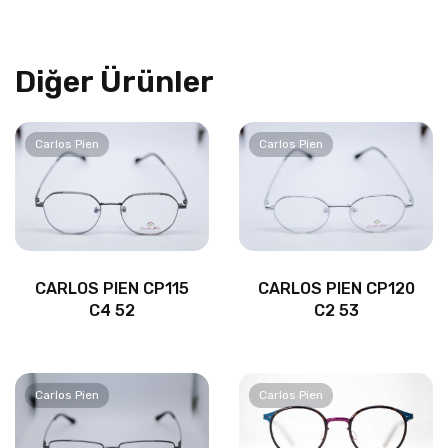
Diğer Ürünler
Carlos Pien
Carlos Pien
CARLOS PIEN CP115
CARLOS PIEN CP120
C4 52
C2 53
Carlos Pien
Carlos Pien