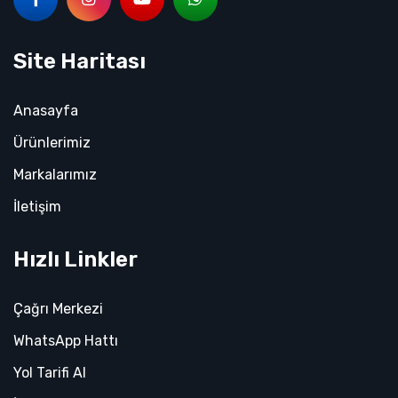
Site Haritası
Anasayfa
Ürünlerimiz
Markalarımız
İletişim
Hızlı Linkler
Çağrı Merkezi
WhatsApp Hattı
Yol Tarifi Al