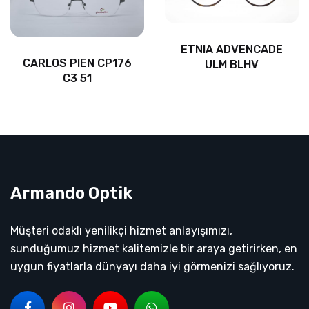
ETNIA ADVENCADE
CARLOS PIEN CP176
ULM BLHV
C3 51
Armando Optik
Müşteri odaklı yenilikçi hizmet anlayışımızı,
sunduğumuz hizmet kalitemizle bir araya getirirken, en
uygun fiyatlarla dünyayı daha iyi görmenizi sağlıyoruz.