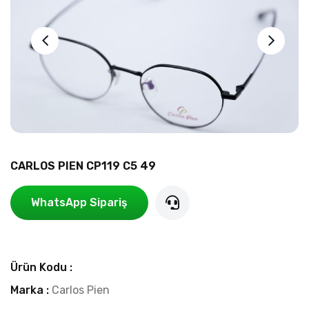
CARLOS PIEN CP119 C5 49
WhatsApp Sipariş
Ürün Kodu :
Marka :
Carlos Pien