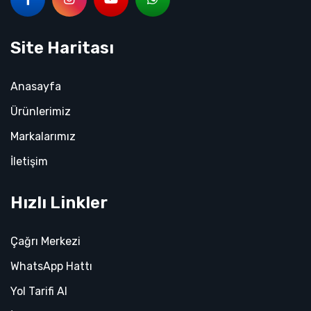
Site Haritası
Anasayfa
Ürünlerimiz
Markalarımız
İletişim
Hızlı Linkler
Çağrı Merkezi
WhatsApp Hattı
Yol Tarifi Al