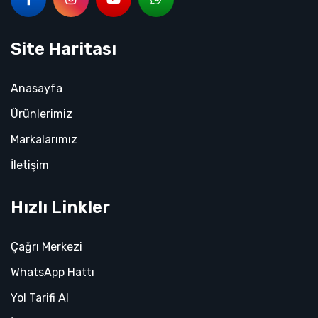
Site Haritası
Anasayfa
Ürünlerimiz
Markalarımız
İletişim
Hızlı Linkler
Çağrı Merkezi
WhatsApp Hattı
Yol Tarifi Al