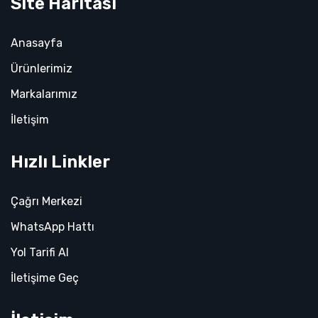
Site Haritası
Anasayfa
Ürünlerimiz
Markalarımız
İletişim
Hızlı Linkler
Çağrı Merkezi
WhatsApp Hattı
Yol Tarifi Al
İletişime Geç