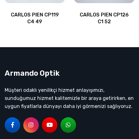
CARLOS PIEN CP119
CARLOS PIEN CP126
C4 49
C1 52
Armando Optik
Müşteri odaklı yenilikçi hizmet anlayışımızı,
sunduğumuz hizmet kalitemizle bir araya getirirken, en
uygun fiyatlarla dünyayı daha iyi görmenizi sağlıyoruz.