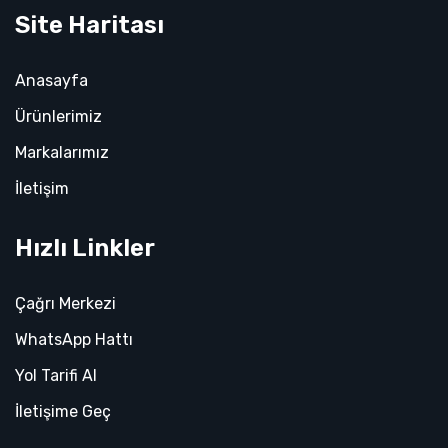
Site Haritası
Anasayfa
Ürünlerimiz
Markalarımız
İletişim
Hızlı Linkler
Çağrı Merkezi
WhatsApp Hattı
Yol Tarifi Al
İletişime Geç